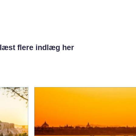
læst flere indlæg her