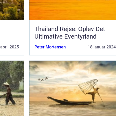
Thailand Rejse: Oplev Det
Ultimative Eventyrland
 april 2025
Peter Mortensen
18 januar 2024