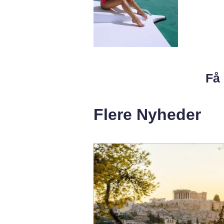
Få 
Flere Nyheder