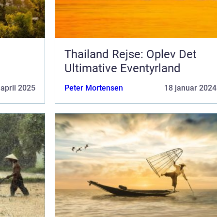
Thailand Rejse: Oplev Det
Ultimative Eventyrland
 april 2025
Peter Mortensen
18 januar 2024