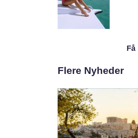
Få 
Flere Nyheder