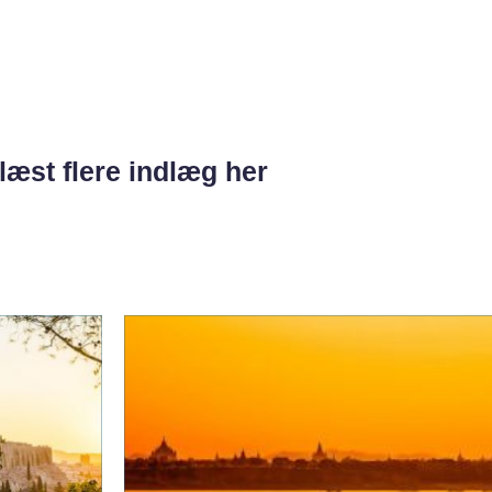
læst flere indlæg her