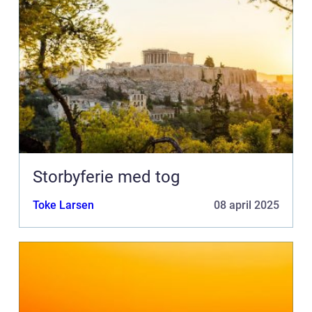
Storbyferie med tog
Toke Larsen
08 april 2025