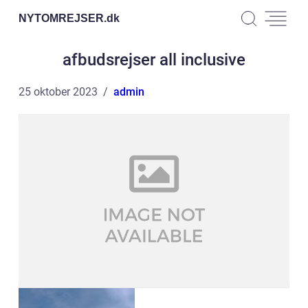
NYTOMREJSER.
dk
afbudsrejser all inclusive
25 oktober 2023
admin