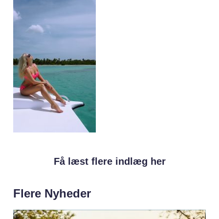
Få læst flere indlæg her
Flere Nyheder