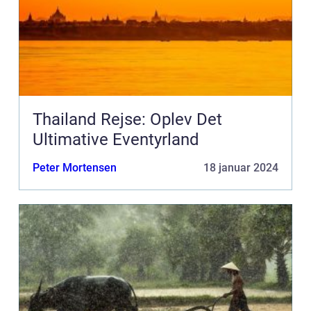
Thailand Rejse: Oplev Det
Ultimative Eventyrland
Peter Mortensen
18 januar 2024