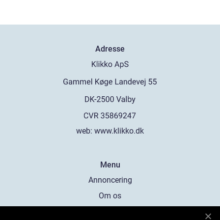
Adresse
web:
www.klikko.dk
Menu
Annoncering
Om os
Cookies