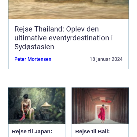
Rejse Thailand: Oplev den
ultimative eventyrdestination i
Sydøstasien
Peter Mortensen
18 januar 2024
Rejse til Japan:
Rejse til Bali: