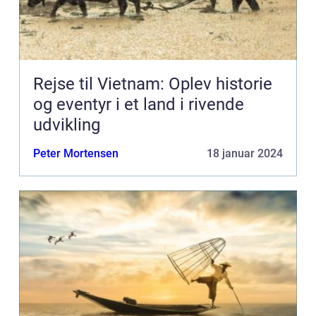
Rejse til Vietnam: Oplev historie
og eventyr i et land i rivende
udvikling
Peter Mortensen
18 januar 2024