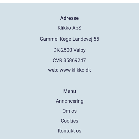
Adresse
web:
www.klikko.dk
Menu
Annoncering
Om os
Cookies
Kontakt os