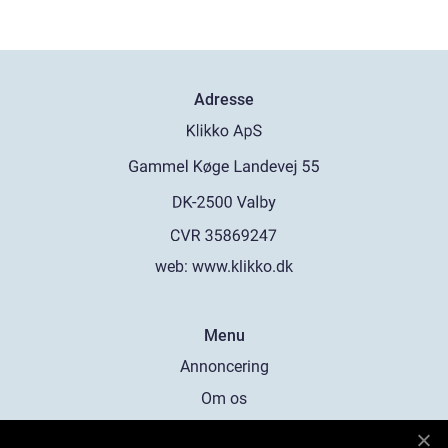
Adresse
web:
www.klikko.dk
Menu
Annoncering
Om os
Cookies