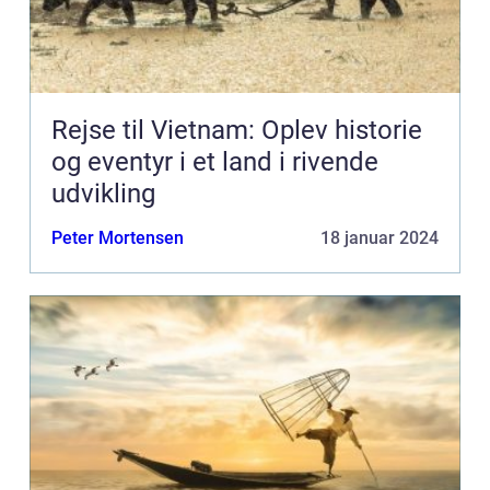
Rejse til Vietnam: Oplev historie
og eventyr i et land i rivende
udvikling
Peter Mortensen
18 januar 2024