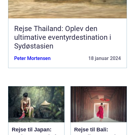
Rejse Thailand: Oplev den
ultimative eventyrdestination i
Sydøstasien
Peter Mortensen
18 januar 2024
Rejse til Japan:
Rejse til Bali: