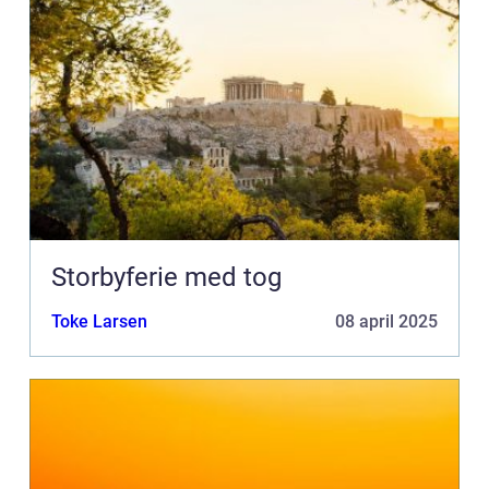
Storbyferie med tog
Toke Larsen
08 april 2025