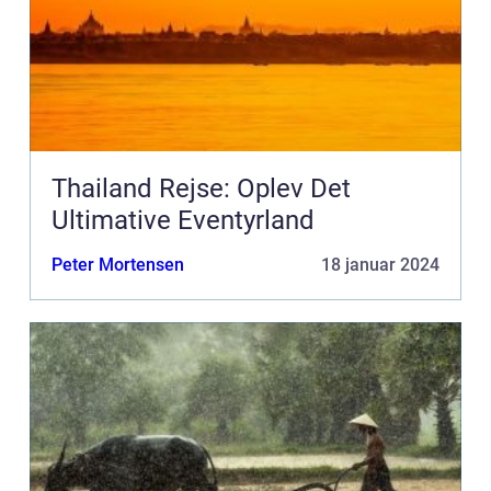
Thailand Rejse: Oplev Det
Ultimative Eventyrland
Peter Mortensen
18 januar 2024