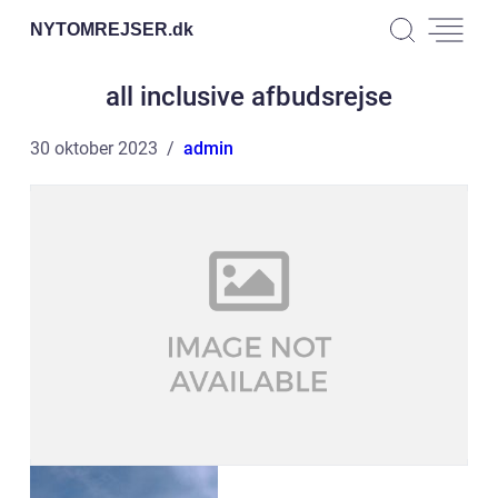
NYTOMREJSER.
dk
all inclusive afbudsrejse
30 oktober 2023
admin