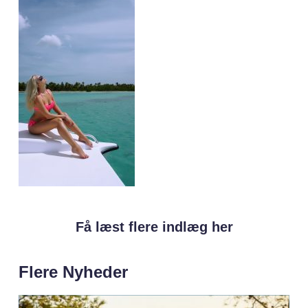
Få læst flere indlæg her
Flere Nyheder