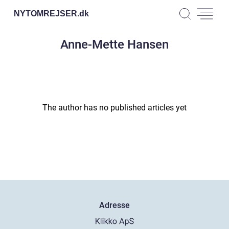
NYTOMREJSER.
dk
Anne-Mette Hansen
The author has no published articles yet
Adresse