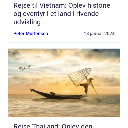
Rejse til Vietnam: Oplev historie
og eventyr i et land i rivende
udvikling
Peter Mortensen
18 januar 2024
Rejse Thailand: Oplev den