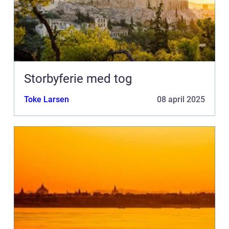
Storbyferie med tog
Toke Larsen
08 april 2025