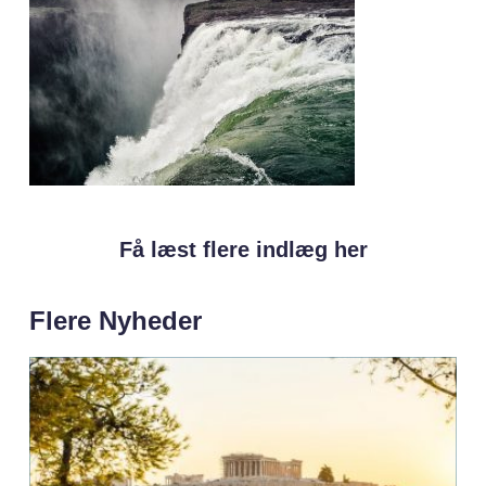
Få læst flere indlæg her
Flere Nyheder