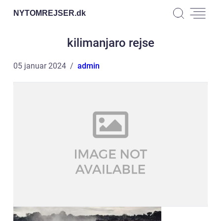
NYTOMREJSER.
dk
kilimanjaro rejse
05 januar 2024
admin