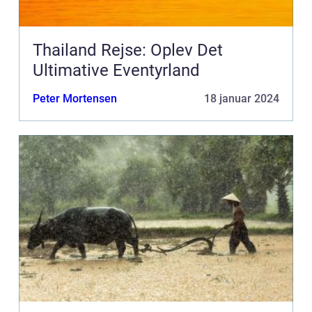
Thailand Rejse: Oplev Det
Ultimative Eventyrland
Peter Mortensen
18 januar 2024