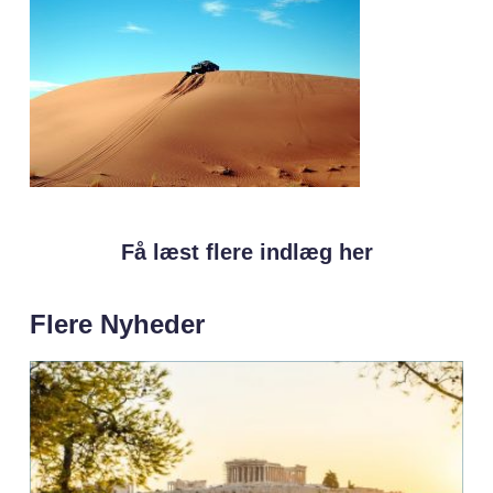
Få læst flere indlæg her
Flere Nyheder