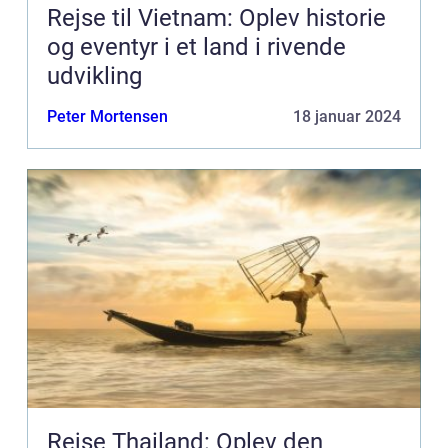
Rejse til Vietnam: Oplev historie
og eventyr i et land i rivende
udvikling
Peter Mortensen
18 januar 2024
Rejse Thailand: Oplev den