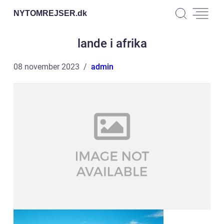
NYTOMREJSER.
dk
lande i afrika
08 november 2023
admin