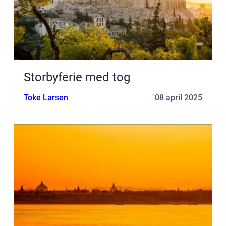
Storbyferie med tog
Toke Larsen
08 april 2025