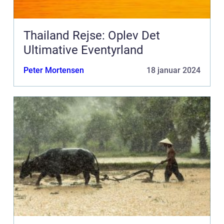
Thailand Rejse: Oplev Det
Ultimative Eventyrland
Peter Mortensen
18 januar 2024