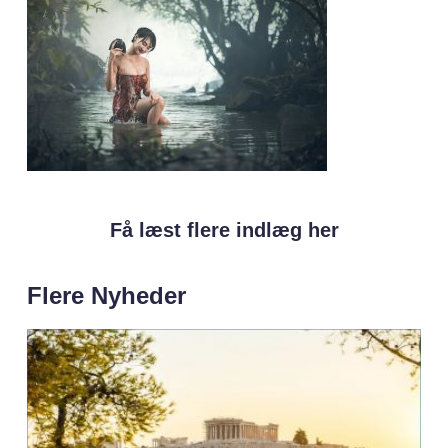
Få læst flere indlæg her
Flere Nyheder