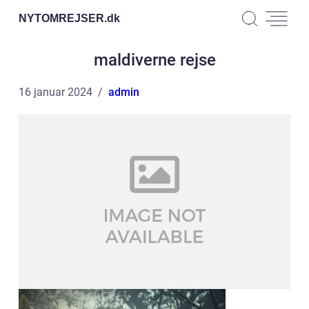
NYTOMREJSER.
dk
maldiverne rejse
16 januar 2024
admin