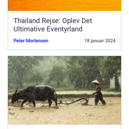
Thailand Rejse: Oplev Det
Ultimative Eventyrland
Peter Mortensen
18 januar 2024