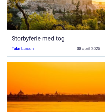
Storbyferie med tog
Toke Larsen
08 april 2025