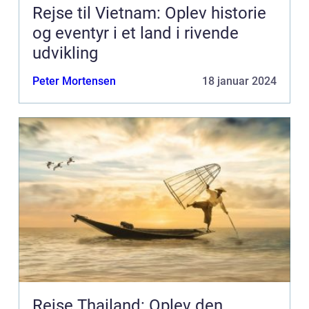
Rejse til Vietnam: Oplev historie
og eventyr i et land i rivende
udvikling
Peter Mortensen
18 januar 2024
Rejse Thailand: Oplev den