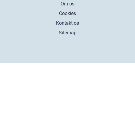
Om os
Cookies
Kontakt os
Sitemap