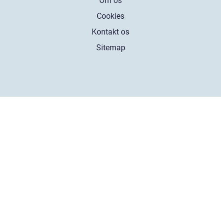
Om os
Cookies
Kontakt os
Sitemap