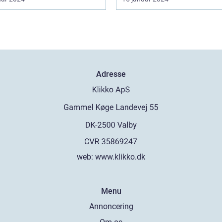
Adresse
web:
www.klikko.dk
Menu
Annoncering