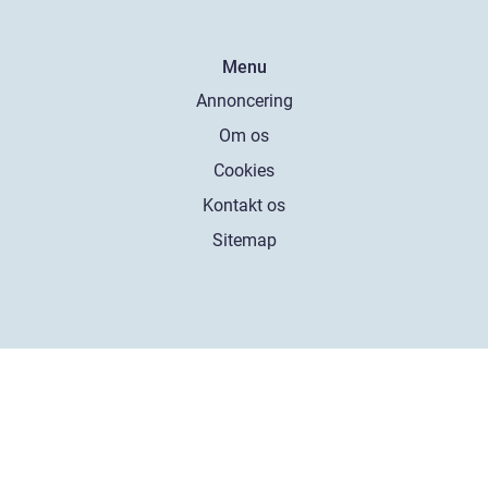
Menu
Annoncering
Om os
Cookies
Kontakt os
Sitemap