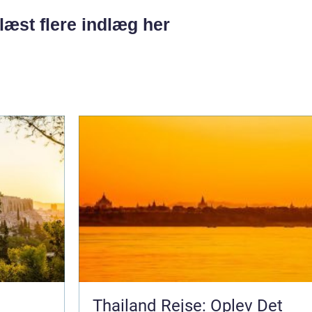
læst flere indlæg her
Thailand Rejse: Oplev Det